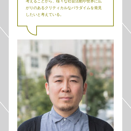
考えることから、様々な社会活動や世界に広
がりのあるクリティカルなパラダイムを発見
したいと考えている。