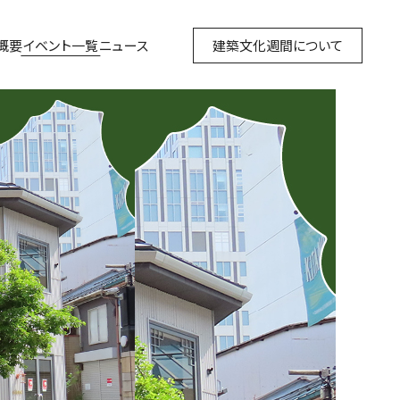
概要
イベント一覧
ニュース
建築文化週間について