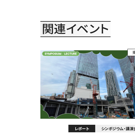
関連イベント
レポート
シンポジウム・講演