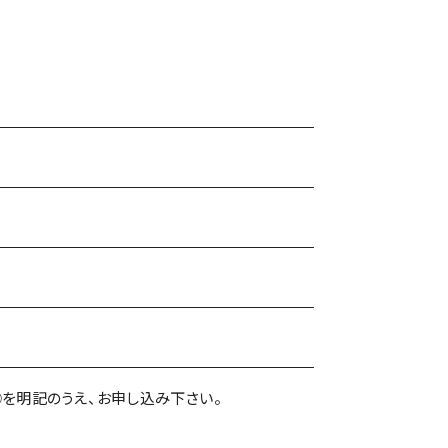
～④を明記のうえ、お申し込み下さい。