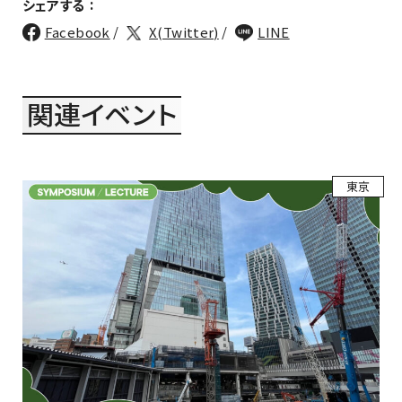
:
シェアする
Facebook
X(Twitter)
LINE
関連イベント
東京