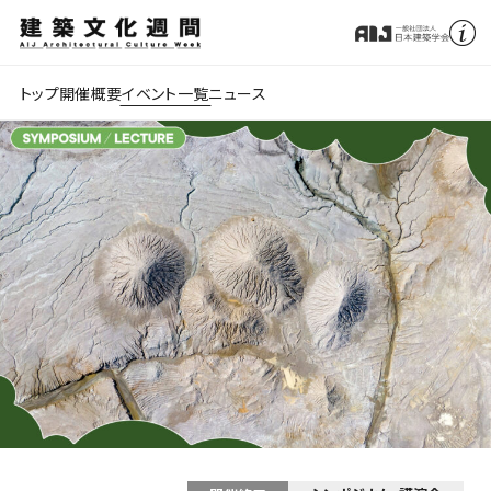
トップ
開催概要
イベント一覧
ニュース