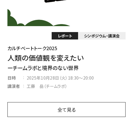
レポート
シンポジウム・講演会
カルチベートトーク2025
人類の価値観を変えたい
チームラボと境界のない世界
:
日時
2025年10月28日（火）18:30～20:00
:
講演者
工藤 岳（チームラボ）
全て見る