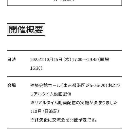
開催概要
日時
2025年10月15日（水）17:00～19:45（開場
16:30）
会場
建築会館ホール（東京都港区芝5-26-20）および
リアルタイム動画配信
※リアルタイム動画配信の実施が決まりました
（10月7日追記）
※終演後に交流会を開催予定です。