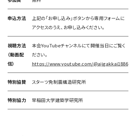
申込方法
上記の「お申し込み」ボタンから専用フォームに
アクセスのうえ、お申し込みください。
視聴方法
本会YouTubeチャンネルにて開催当日にご覧く
（動画配
ださい。
信）
https://www.youtube.com/@aijgakkai1886
特別協賛
スターツ免制震構造研究所
特別協力
早稲田大学建築学研究所