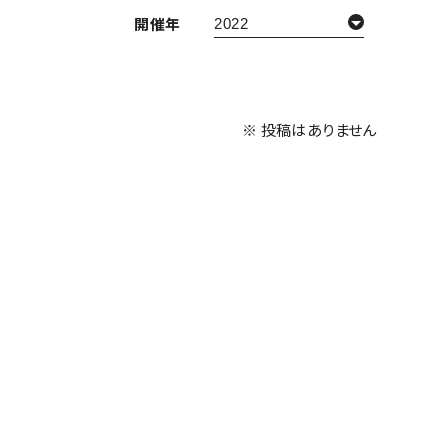
開催年
※ 投稿はありません