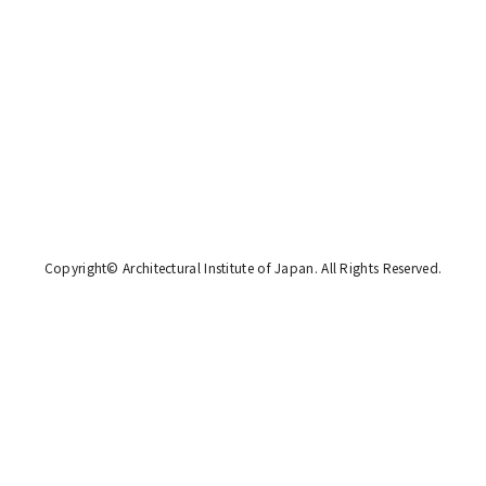
Copyright© Architectural Institute of Japan.
All Rights Reserved.